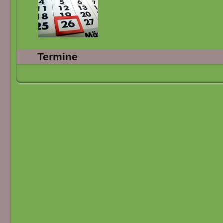
Termine