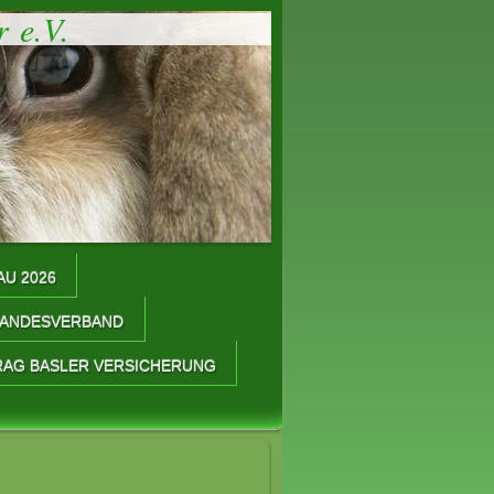
e.V.
AU 2026
LANDESVERBAND
AG BASLER VERSICHERUNG